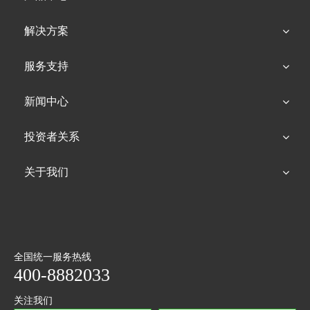
解决方案
服务支持
新闻中心
投资者关系
关于我们
全国统一服务热线
400-8882033
关注我们