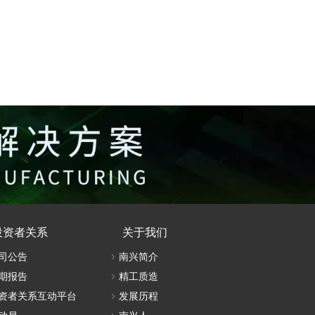
投资者关系
关于我们
司公告
南兴简介
期报告
精工质造
资者关系互动平台
发展历程