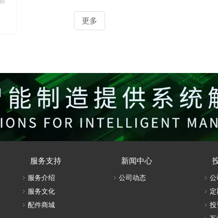
更多
服务支持
新闻中心
服务介绍
公司动态
公
服务文化
定
配件商城
投