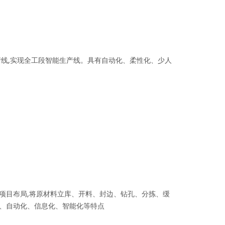
产线,实现全工段智能生产线。具有自动化、柔性化、少人
项目布局,将原材料立库、开料、封边、钻孔、分拣、缓
、自动化、信息化、智能化等特点