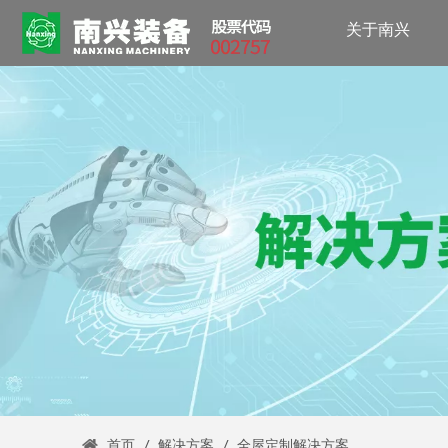
关于南兴
首页
/
解决方案
/
全屋定制解决方案