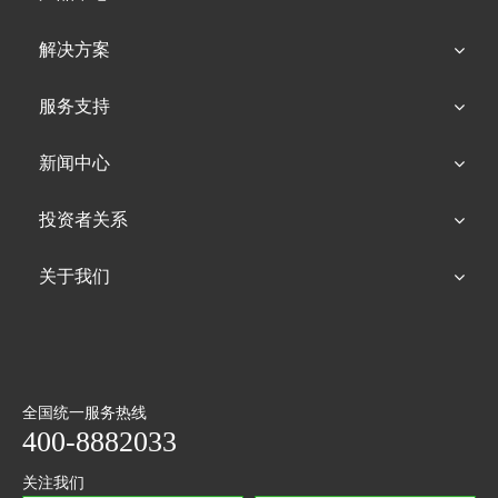
解决方案
服务支持
新闻中心
投资者关系
关于我们
全国统一服务热线
400-8882033
关注我们