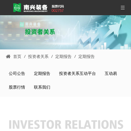
首页
/
投资者关系
/
定期报告
/
定期报告
公司公告
定期报告
投资者关系互动平台
互动易
股票行情
联系我们