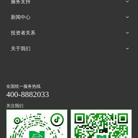
服务支持
新闻中心
投资者关系
关于我们
全国统一服务热线
400-8882033
关注我们
抖音
微信