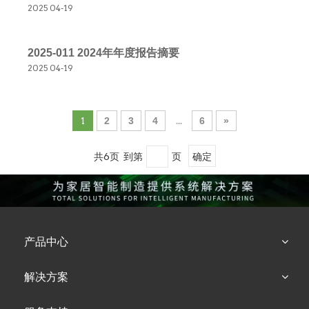
2025 04-19
2025-011 2024年年度报告摘要
2025 04-19
1
2
3
4
...
6
»
共6页 到第
页
确定
产品中心
解决方案