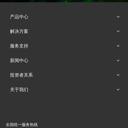
产品中心
解决方案
服务支持
新闻中心
投资者关系
关于我们
全国统一服务热线