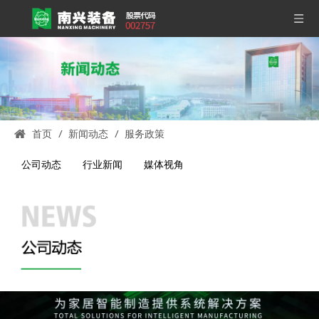
首页
/
新闻动态
/
服务政策
公司动态
行业新闻
媒体视角