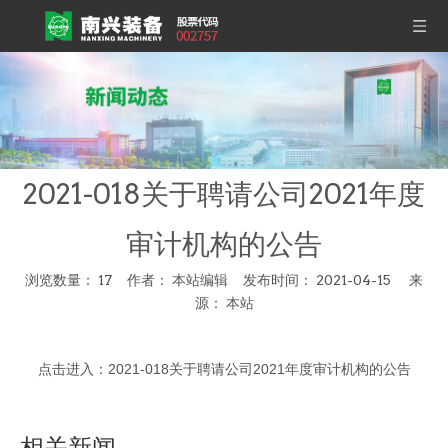
2021-018关于聘请公司2021年度
审计机构的公告
浏览数量：
17
作者： 本站编辑 发布时间： 2021-04-15 来
源：
本站
["wechat","weibo","qzone","douban","email"]
点击进入：
2021-018关于聘请公司2021年度审计机构的公告
相关新闻