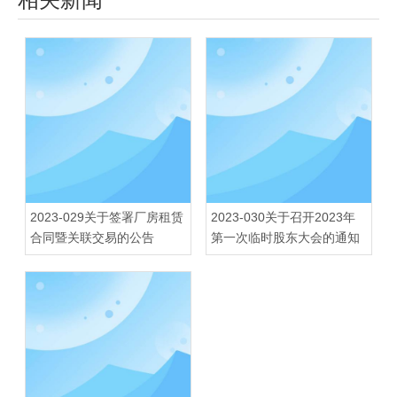
2023-029关于签署厂房租赁
2023-030关于召开2023年
合同暨关联交易的公告
第一次临时股东大会的通知