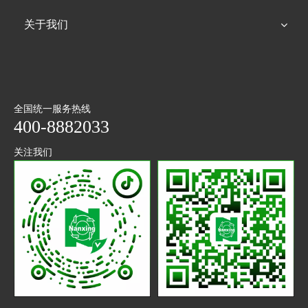
关于我们
全国统一服务热线
400-8882033
关注我们
抖音
微信
二维码
公众号