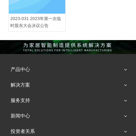
2023-031 2023年第一次临
时股东大会决议公告
产品中心
解决方案
服务支持
新闻中心
投资者关系