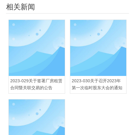
相关新闻
2023-029关于签署厂房租赁
2023-030关于召开2023年
合同暨关联交易的公告
第一次临时股东大会的通知