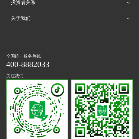
投资者关系
关于我们
全国统一服务热线
400-8882033
关注我们
抖音
微信
二维码
公众号