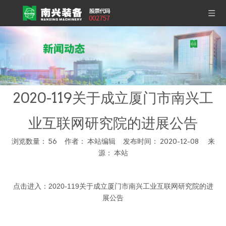
2020-119关于成立厦门市南兴工
业互联网研究院的进展公告
浏览数量：
56
作者： 本站编辑 发布时间： 2020-12-08 来
源：
本站
["wechat","weibo","qzone","douban","email"]
点击进入：
2020-119关于成立厦门市南兴工业互联网研究院的进
展公告