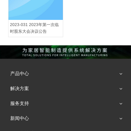
2023-031 2023年第一次临
时股东大会决议公告
产品中心
解决方案
服务支持
新闻中心