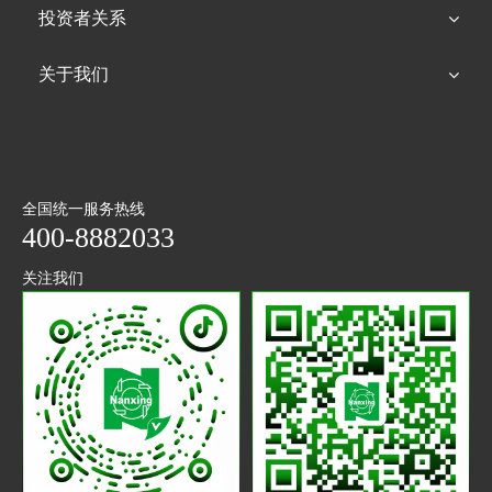
投资者关系
关于我们
全国统一服务热线
400-8882033
关注我们
抖音
微信
二维码
公众号