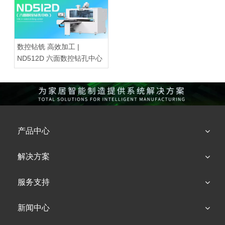
数控钻铣 高效加工 |
ND512D 六面数控钻孔中心
产品中心
解决方案
服务支持
新闻中心