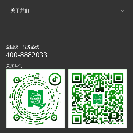
关于我们
全国统一服务热线
400-8882033
关注我们
抖音
微信
二维码
公众号