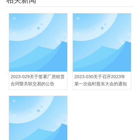
2023-029关于签署厂房租赁
2023-030关于召开2023年
合同暨关联交易的公告
第一次临时股东大会的通知