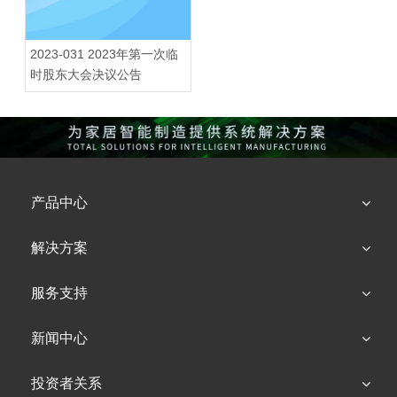
2023-031 2023年第一次临
时股东大会决议公告
产品中心
解决方案
服务支持
新闻中心
投资者关系