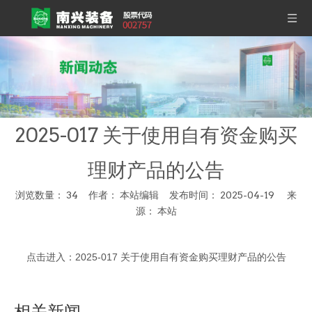
2025-017 关于使用自有资金购买
理财产品的公告
浏览数量：
34
作者： 本站编辑 发布时间： 2025-04-19 来
源：
本站
["wechat","weibo","qzone","douban","email"]
点击进入：
2025-017 关于使用自有资金购买理财产品的公告
相关新闻