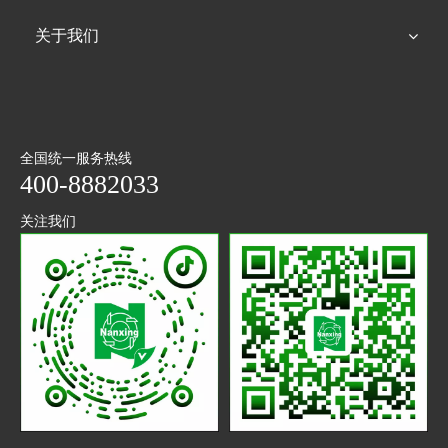
关于我们
全国统一服务热线
400-8882033
关注我们
抖音
微信
二维码
公众号