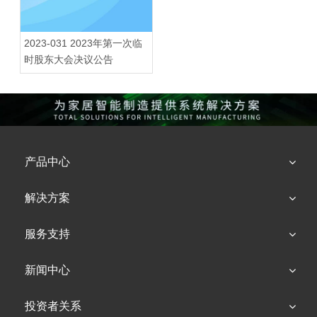
2023-031 2023年第一次临
时股东大会决议公告
产品中心
解决方案
服务支持
新闻中心
投资者关系