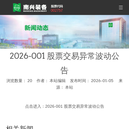
2026-001 股票交易异常波动公
告
浏览数量：
20
作者： 本站编辑 发布时间： 2026-01-05 来
源：
本站
["wechat","weibo","qzone","douban","email"]
点击进入：
2026-001 股票交易异常波动公告
相关新闻