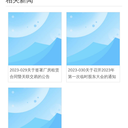
2023-029关于签署厂房租赁
2023-030关于召开2023年
合同暨关联交易的公告
第一次临时股东大会的通知