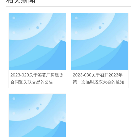
2023-029关于签署厂房租赁
2023-030关于召开2023年
合同暨关联交易的公告
第一次临时股东大会的通知