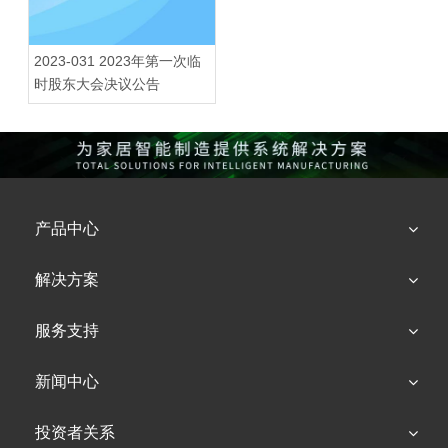
2023-031 2023年第一次临
时股东大会决议公告
产品中心
解决方案
服务支持
新闻中心
投资者关系