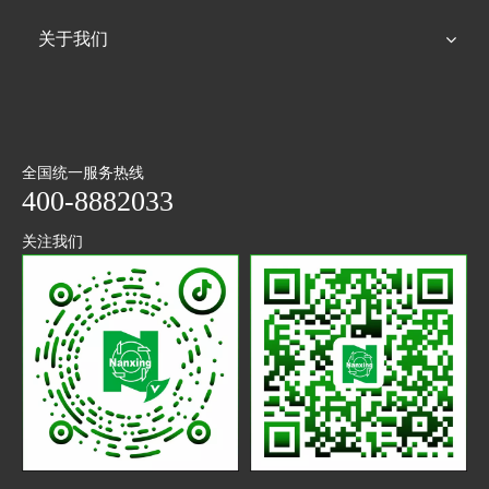
关于我们
全国统一服务热线
400-8882033
关注我们
抖音
微信
二维码
公众号