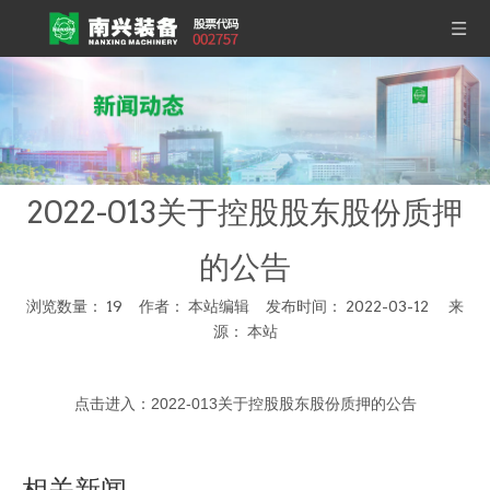
2022-013关于控股股东股份质押
的公告
浏览数量：
19
作者： 本站编辑 发布时间： 2022-03-12 来
源：
本站
["wechat","weibo","qzone","douban","email"]
点击进入：
2022-013关于控股股东股份质押的公告
相关新闻