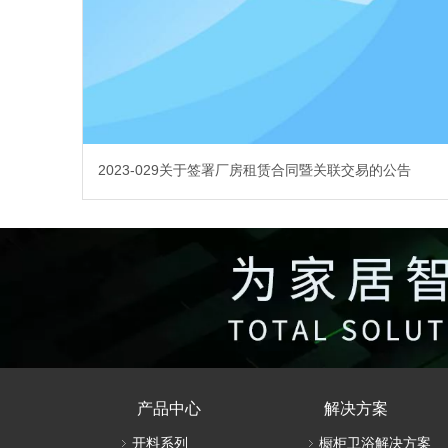
2023-029关于签署厂房租赁合同暨关联交易的公告
产品中心
解决方案
开料系列
橱柜卫浴解决方案