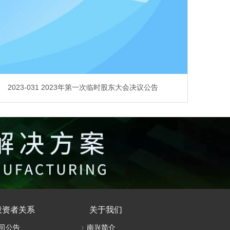
2023-031 2023年第一次临时股东大会决议公告
投资者关系
关于我们
司公告
南兴简介