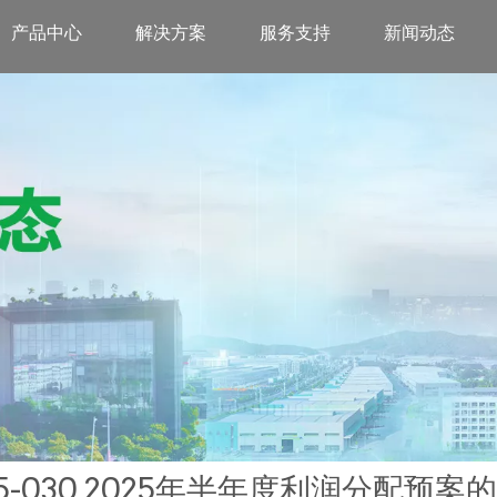
产品中心
解决方案
服务支持
新闻动态
25-030 2025年半年度利润分配预案