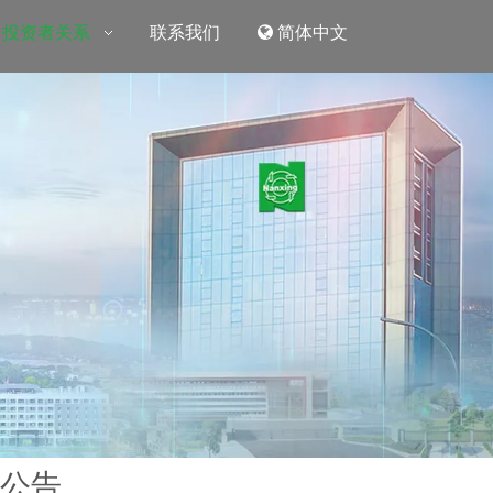
投资者关系
联系我们
简体中文
的公告