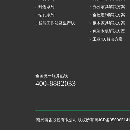
封边系列
办公家具解决方案
钻孔系列
全屋定制解决方案
智能工作站及生产线
板木家具解决方案
免漆木板解决方案
工业4.0解决方案
全国统一服务热线
400-8882033
南兴装备股份有限公司 版权所有
粤ICP备05006514