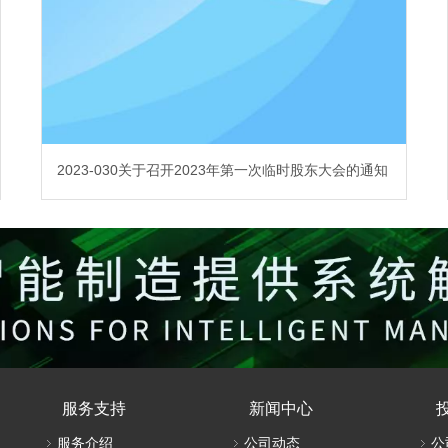
2023-030关于召开2023年第一次临时股东大会的通知
服务支持
新闻中心
服务介绍
公司动态
公