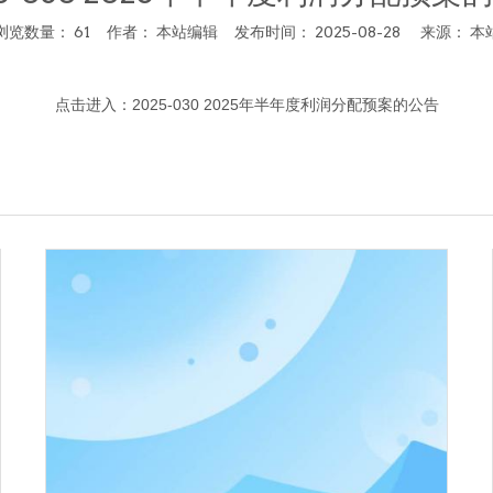
浏览数量：
61
作者： 本站编辑 发布时间： 2025-08-28 来源：
本
点击进入：
2025-030 2025年半年度利润分配预案的公告