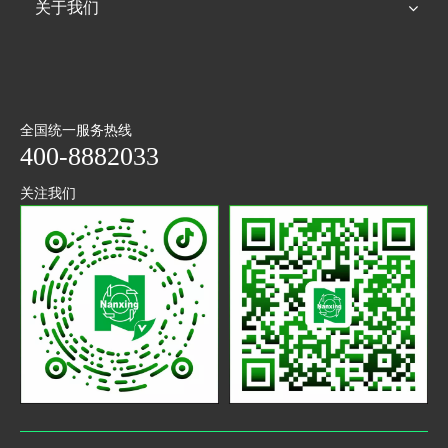
关于我们
全国统一服务热线
400-8882033
关注我们
抖音
微信
二维码
公众号