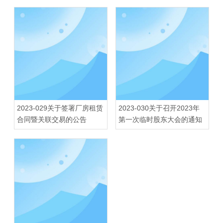
2023-029关于签署厂房租赁
2023-030关于召开2023年
合同暨关联交易的公告
第一次临时股东大会的通知