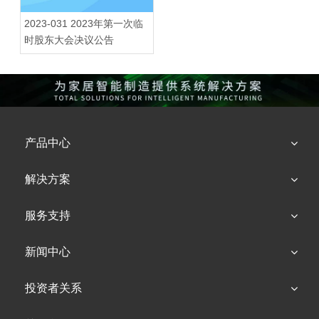
2023-031 2023年第一次临
时股东大会决议公告
产品中心
解决方案
服务支持
新闻中心
投资者关系