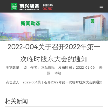
2022-004关于召开2022年第一
次临时股东大会的通知
浏览数量：
13
作者： 本站编辑 发布时间： 2022-01-06 来
源：
本站
["wechat","weibo","qzone","douban","email"]
点击进入：
2022-004关于召开2022年第一次临时股东大会的通知
相关新闻