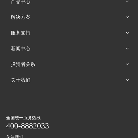
产品中心
解决方案
服务支持
新闻中心
投资者关系
关于我们
全国统一服务热线
400-8882033
关注我们