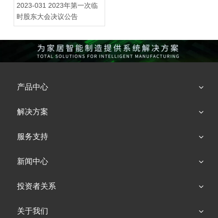
2023-031 2023年第一次临
时股东大会决议公告
产品中心
解决方案
服务支持
新闻中心
投资者关系
关于我们