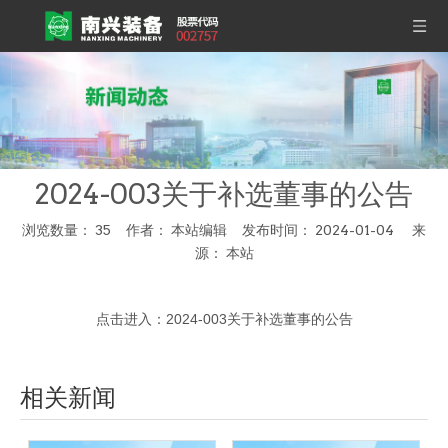
2024-003关于补选董事的公告
浏览数量：
35
作者： 本站编辑 发布时间： 2024-01-04 来
源：
本站
["wechat","weibo","qzone","douban","email"]
点击进入：
2024-003关于补选董事的公告
相关新闻