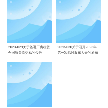
2023-029关于签署厂房租赁
2023-030关于召开2023年
合同暨关联交易的公告
第一次临时股东大会的通知