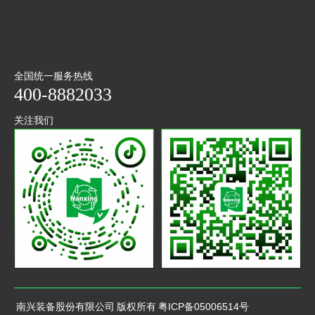
全国统一服务热线
400-8882033
关注我们
抖音
微信
二维码
公众号
南兴装备股份有限公司 版权所有
粤ICP备05006514号