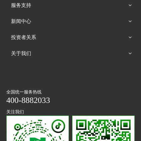
服务支持
新闻中心
投资者关系
关于我们
全国统一服务热线
400-8882033
关注我们