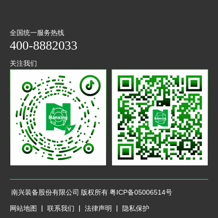
全国统一服务热线
400-8882033
关注我们
抖音
微信
二维码
公众号
南兴装备股份有限公司 版权所有
粤ICP备05006514号
网站地图 | 联系我们 | 法律声明 | 隐私保护