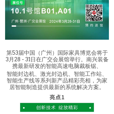
第53届中国（广州）国际家具博览会将于
3月28 - 31日在广交会展馆举行。南兴装备
携最新研发的智能高速电脑裁板锯、
智能封边机、激光封边机、智能工作站、
智能生产线等系列新产品精彩亮相，为家
居智能制造提供最新的系统解决方案。