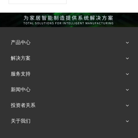
产品中心
解决方案
服务支持
新闻中心
投资者关系
关于我们