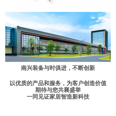
南兴装备与时俱进，不断创新
以优质的产品和服务，为客户创造价值
期待与您共襄盛举
一同见证家居智造新科技