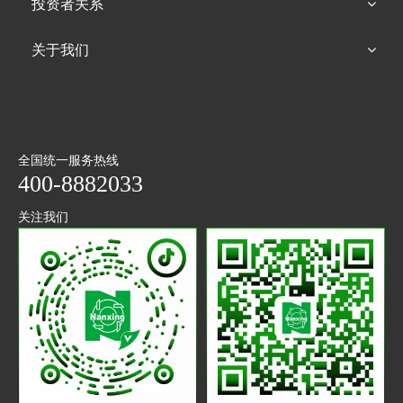
投资者关系
关于我们
全国统一服务热线
400-8882033
关注我们
抖音
微信
二维码
公众号