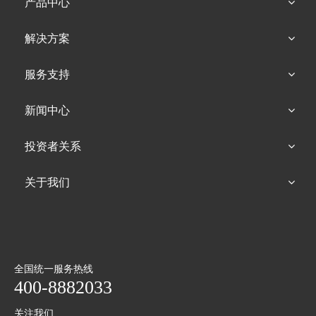
产品中心
解决方案
服务支持
新闻中心
投资者关系
关于我们
全国统一服务热线
400-8882033
关注我们