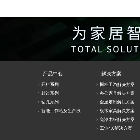
数控排钻
NDC662A
产品中心
解决方案
开料系列
橱柜卫浴解决方案
封边系列
办公家具解决方案
钻孔系列
全屋定制解决方案
智能工作站及生产线
板木家具解决方案
免漆木板解决方案
工业4.0解决方案