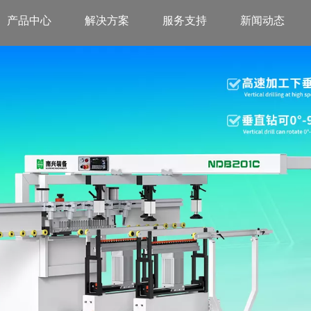
产品中心
解决方案
服务支持
新闻动态