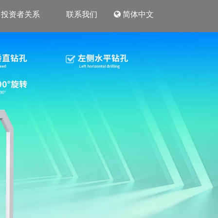
投资者关系
联系我们
简体中文